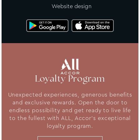
Website design
Loyalty Program
Unexpected experiences, generous benefits
and exclusive rewards. Open the door to
endless possibility and get ready to live life
to the fullest with ALL, Accor's exceptional
loyalty program.