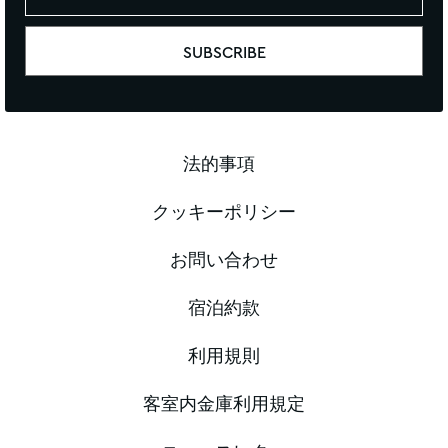
法的事項
クッキーポリシー
お問い合わせ
宿泊約款
利用規則
客室内金庫利用規定