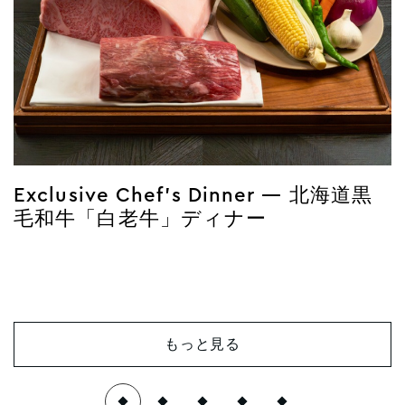
Exclusive Chef’s Dinner ― 北海道黒
毛和牛「白老牛」ディナー
もっと見る