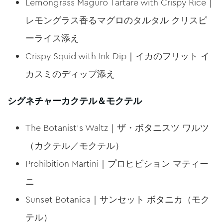
Lemongrass Maguro Tartare with Crispy Rice｜
レモングラス香るマグロのタルタル クリスピ
ーライス添え
Crispy Squid with Ink Dip｜イカのフリット イ
カスミのディップ添え
シグネチャーカクテル＆モクテル
The Botanist’s Waltz｜ザ・ボタニスツ ワルツ
（カクテル／モクテル）
Prohibition Martini｜プロヒビション マティー
ニ
Sunset Botanica｜サンセット ボタニカ（モク
テル）