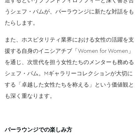
造するというブランドフィロソフィーと深く響き合
うシェフ・パムが、バーラウンジに新たな対話をも
たらします。
また、ホスピタリティ業界における女性の活躍を支
援する自身のイニシアチブ「Women for Women」
を通じ、次世代を担う女性たちのメンターも務める
シェフ・パム。Mギャラリーコレクションが大切に
する「卓越した女性たちを称える」という価値観と
も深く重なります。
バーラウンジでの楽しみ方