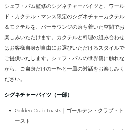
シェフ・パム監修のシグネチャーバイツと、ワール
ド・カクテル・マンス限定のシグネチャーカクテル
＆モクテルを、バーラウンジの落ち着いた空間でお
楽しみいただけます。カクテルと料理の組み合わせ
はお客様自身が自由にお選びいただけるスタイルで
ご提供いたします。シェフ・パムの世界観に触れな
がら、ご自身だけの一杯と一皿の対話をお楽しみく
ださい。
シグネチャーバイツ（一部）
Golden Crab Toasts｜ゴールデン・クラブ・ト
ースト