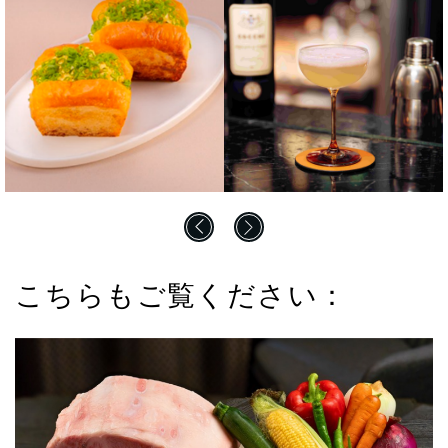
こちらもご覧ください：