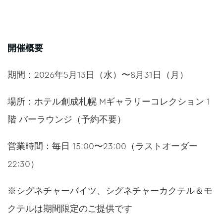
開催概要
期間：2026年5月13日（水）〜8月31日（月）
場所：ホテル創成札幌 Mギャラリーコレクション 1
階 バーラウンジ（予約不要）
営業時間：毎日 15:00〜23:00（ラストオーダー
22:30）
※シグネチャーバイツ、シグネチャーカクテル＆モ
クテルは期間限定のご提供です