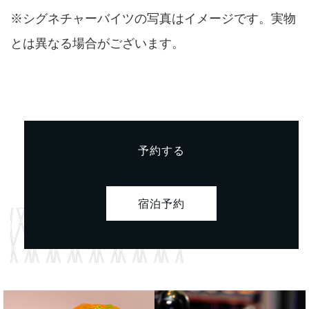
※シグネチャーバイツの写真はイメージです。実物
とは異なる場合がございます。
予約する
宿泊予約