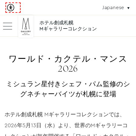
Japanese
ホテル創成札幌
Mギャラリーコレクション
ワールド・カクテル・マンス
2026
ミシュラン星付きシェフ・パム監修のシ
グネチャーバイツが札幌に登場
ホテル創成札幌 Mギャラリーコレクションでは、
2026年5月13日（水）より、世界のMギャラリーコ