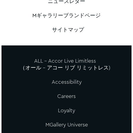
ニュースレター
Mギャラリーブランドページ
サイトマップ
ALL - Accor Live Limitless
（オール – アコー リブ リミットレス)
Accessibility
Careers
Loyalty
MGallery Universe