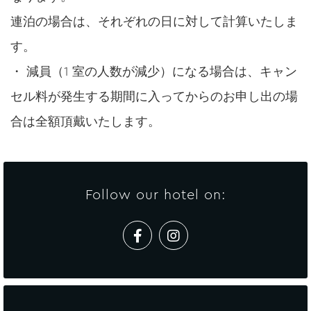
連泊の場合は、それぞれの日に対して計算いたしま
す。
・ 減員（1 室の人数が減少）になる場合は、キャン
セル料が発生する期間に入ってからのお申し出の場
合は全額頂戴いたします。
Follow our hotel on: