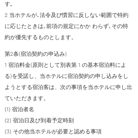
す｡
2 当ホテルが､法令及び慣習に反しない範囲で特約
に応じたときは､前項の規定にかか わらず､その特
約が優先するものとします。
第2条(宿泊契約の申込み)
1 宿泊料金(原則として別表第 1 の基本宿泊料によ
る)を受諾し、当ホテルに宿泊契約の申し込みをし
ようとする宿泊客は、次の事項を当ホテルに申し出
ていただきます。
(1) 宿泊者名
(2) 宿泊日及び到着予定時刻
(3) その他当ホテルが必要と認める事項