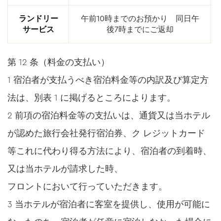
ランドリー
午前10時までのお預かり 同日午
サービス
後7時までにご返却
第 12 条（料金の支払い）
1 宿泊者が支払うべき宿泊料金等の内訳及び算定方
法は、別表 1 に掲げるところによります。
2 前項の宿泊料金等の支払いは、通貨又は当ホテル
が認めた旅行会社発行宿泊券、ク レジットカード
等これに代わり得る方法により、宿泊者の到着時、
又は当ホテルが請求した時、
フロントにおいて行っていただきます。
3 当ホテルが宿泊者に客室を提供し、使用が可能に