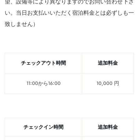
望、設備等により異なりますのでお問い合わせ下さ
い。当日お支払いいただく宿泊料金とは必ずしも一
致しません）
チェックアウト時間
追加料金
11:00から16:00
10,000 円
チェックイン時間
追加料金