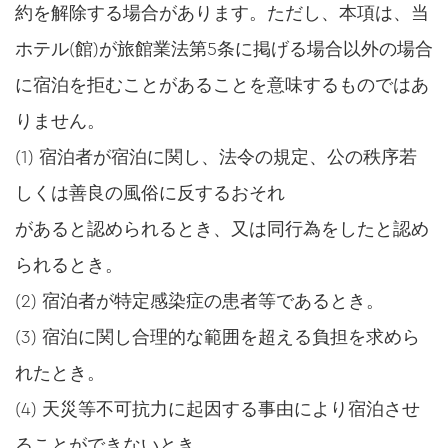
約を解除する場合があります。ただし、本項は、当
ホテル(館)が旅館業法第5条に掲げる場合以外の場合
に宿泊を拒むことがあることを意味するものではあ
りません。
(1) 宿泊者が宿泊に関し、法令の規定、公の秩序若
しくは善良の風俗に反するおそれ
があると認められるとき、又は同行為をしたと認め
られるとき。
(2) 宿泊者が特定感染症の患者等であるとき。
(3) 宿泊に関し合理的な範囲を超える負担を求めら
れたとき。
(4) 天災等不可抗力に起因する事由により宿泊させ
ることができないとき。