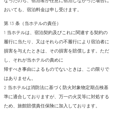
なったのち、宿泊者が任意に宿泊しなかった場合に
おいても、宿泊料金は申し受けます。
第 13 条（当ホテルの責任）
1 当ホテルは、宿泊契約及びこれに関連する契約の
履行に当たり、又はそれらの不履行により宿泊者に
損害を与えたときは、その損害を賠償します。ただ
し、それが当ホテルの責めに
帰すべき事由によるものでないときは、この限りで
はありません。
2 当ホテルは消防法に基づく防火対象物定期点検基
準に適合しておりますが、万一の火災等に対処する
ため、旅館賠償責任保険に加入しております。