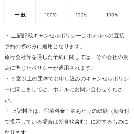
一 般
100%
100%
100%
・ 上記記載キャンセルポリシーはホテルへの直接
予約の際のみに適用となります。
旅行会社等を通した予約に関しては、その会社の規
定に準じたポリシーが適用されます。
・ 8 室以上の団体でお申し込みのキャンセルポリシ
ーに関しましては、ホテルにお問い合わせくださ
い。
・ 上記料率は、宿泊料金 1 泊あたりの総額（朝食付
で提示している場合は朝食代含む）に対するものに
なります。