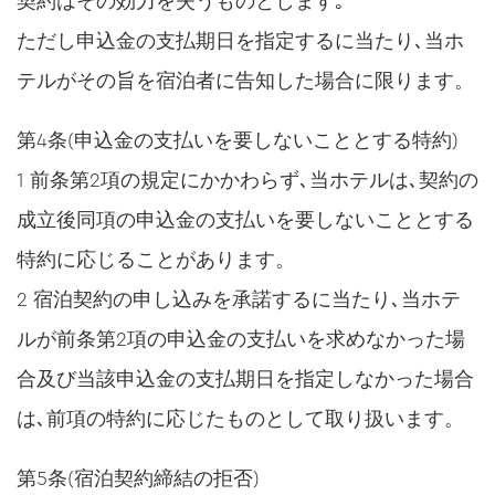
契約はその効力を失うものとします｡
ただし申込金の支払期日を指定するに当たり､当ホ
テルがその旨を宿泊者に告知した場合に限ります。
第4条(申込金の支払いを要しないこととする特約)
1 前条第2項の規定にかかわらず､当ホテルは､契約の
成立後同項の申込金の支払いを要しないこととする
特約に応じることがあります。
2 宿泊契約の申し込みを承諾するに当たり､当ホテ
ルが前条第2項の申込金の支払いを求めなかった場
合及び当該申込金の支払期日を指定しなかった場合
は､前項の特約に応じたものとして取り扱います。
第5条(宿泊契約締結の拒否)