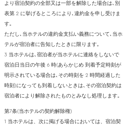
より宿泊契約の全部又は一部を解除した場合は､別
表第 2 に挙げるところにより､違約金を申し受けま
す｡
ただし､当ホテルの違約金支払い義務について､当ホ
テルが宿泊者に告知したときに限ります｡
3 当ホテルは､宿泊者が当ホテルに連絡をしないで
宿泊日当日の午後 6 時(あらかじめ 到着予定時刻が
明示されている場合は､その時刻を 2 時間経過した
時刻)になっても到着しないときは､その宿泊契約は
宿泊者により解除されたものとみなし処理します｡
第7条(当ホテルの契約解除権)
1 当ホテルは、次に掲げる場合においては、宿泊契