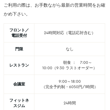
ご利用の際は、お手数ながら最新の営業時間をお確
かめ下さい。
フロント／
24時間対応（電話応対含む）
電話受付
門限
なし
朝食 ： 7:00～
レストラン
10:00（9:30 ラストオーダー）
9:00～18:00
会議室
（完全予約制・6050円/1時間）
フィットネ
24時間
スジム