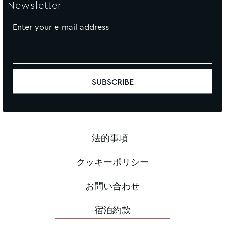
Newsletter
Enter your e-mail address
法的事項
クッキーポリシー
お問い合わせ
宿泊約款