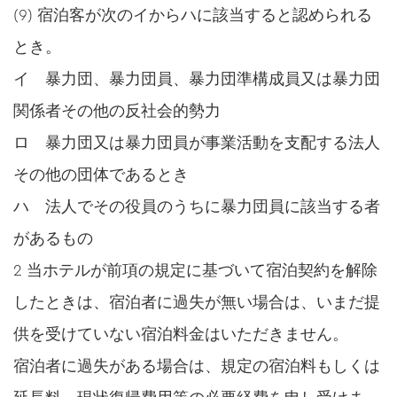
(9) 宿泊客が次のイからハに該当すると認められる
とき。
イ 暴力団、暴力団員、暴力団準構成員又は暴力団
関係者その他の反社会的勢力
ロ 暴力団又は暴力団員が事業活動を支配する法人
その他の団体であるとき
ハ 法人でその役員のうちに暴力団員に該当する者
があるもの
2 当ホテルが前項の規定に基づいて宿泊契約を解除
したときは、宿泊者に過失が無い場合は、いまだ提
供を受けていない宿泊料金はいただきません。
宿泊者に過失がある場合は、規定の宿泊料もしくは