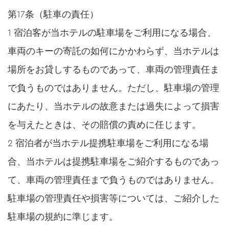
第17条（駐車の責任）
1 宿泊客が当ホテルの駐車場をご利用になる場合、
車両のキーの寄託の如何にかかわらず、当ホテルは
場所をお貸しするものであって、車両の管理責任ま
で負うものではありません。ただし、駐車場の管理
にあたり、当ホテルの故意または過失によって損害
を与えたときは、その賠償の責めに任じます。
2 宿泊者が当ホテル提携駐車場をご利用になる場
合、当ホテルは提携駐車場をご紹介するものであっ
て、車両の管理責任まで負うものではありません。
駐車場の管理責任や損害等については、ご紹介した
駐車場の規約に準じます。