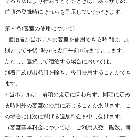
得る方法により行おうとするときは、あらかじめ、
前項の登録時にそれらを呈示していただきます。
第 9 条(客室の使用について)
1 宿泊者が当ホテルの客室を使用できる時間は、原
則として午後3時から翌日午前11時までとします。
ただし、連続して宿泊する場合においては、
到着日及び出発日を除き、終日使用することができ
ます。
2 当ホテルは、前項の規定に関わらず、同項に定め
る時間外の客室の使用に応じることがあります。こ
の場合には次に掲げる追加料金を申し受けます。
（客室基本料金については、ご利用人数、階数、眺