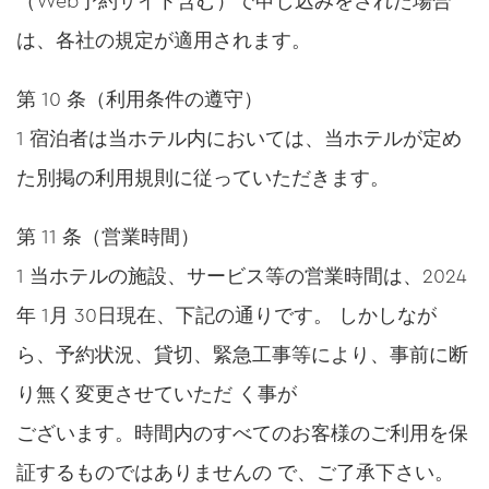
（Web予約サイト含む）で申し込みをされた場合
は、各社の規定が適用されます。
第 10 条（利用条件の遵守）
1 宿泊者は当ホテル内においては、当ホテルが定め
た別掲の利用規則に従っていただきます。
第 11 条（営業時間）
1 当ホテルの施設、サービス等の営業時間は、2024
年 1月 30日現在、下記の通りです。 しかしなが
ら、予約状況、貸切、緊急工事等により、事前に断
り無く変更させていただ く事が
ございます。時間内のすべてのお客様のご利用を保
証するものではありませんの で、ご了承下さい。