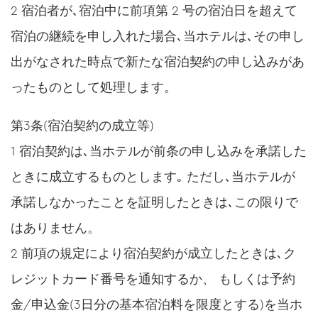
2 宿泊者が､宿泊中に前項第 2 号の宿泊日を超えて
宿泊の継続を申し入れた場合､当ホテルは､その申し
出がなされた時点で新たな宿泊契約の申し込みがあ
ったものとして処理します。
第3条(宿泊契約の成立等)
1 宿泊契約は､当ホテルが前条の申し込みを承諾した
ときに成立するものとします｡ ただし､当ホテルが
承諾しなかったことを証明したときは､この限りで
はありません。
2 前項の規定により宿泊契約が成立したときは､ク
レジットカード番号を通知するか、 もしくは予約
金/申込金(3日分の基本宿泊料を限度とする)を当ホ