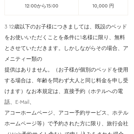
12:00から15:00
10,000 円
3 12歳以下のお子様につきましては、既設のベッド
をお使いいただくことを条件に1名様に限り、無料
とさせていただきます。しかしながらその場合、ア
メニティー類の
提供はありません。（お子様が個別のベッドを使用
する場合は、年齢を問わず大人と同じ料金を申し受
けます）なお本規定は、直接予約（ホテルへの電
話、E-Mail、
アコーホームページ、アコー予約サービス、ホテル
ホームページ等）で予約された方に限り、旅行会社