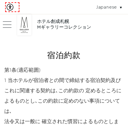
Japanese
ホテル創成札幌
Mギャラリーコレクション
宿泊約款
第1条(適応範囲)
1 当ホテルが宿泊者との間で締結する宿泊契約及び
これに関連する契約は､この約款の 定めるところに
よるものとし､この約款に定めのない事項について
は､
法令又は一般に 確立された慣習によるものとしま