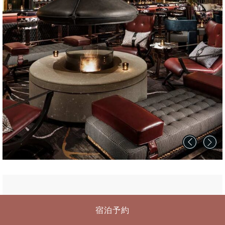
バーラウンジ
宿泊予約
ホテル創成札幌 Mギャラリーコレクションのバー