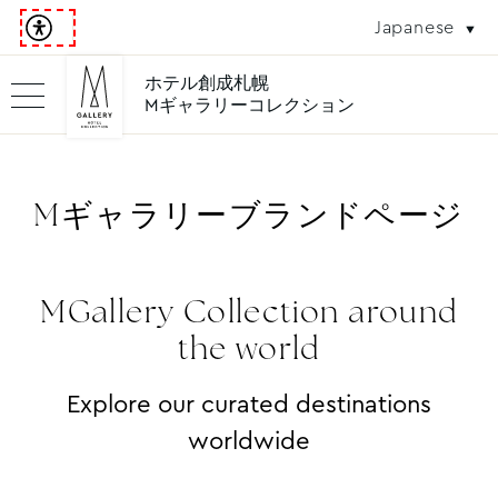
Japanese
ホテル創成札幌
Mギャラリーコレクション
Mギャラリーブランドページ
MGallery Collection around
the world
Explore our curated destinations
worldwide