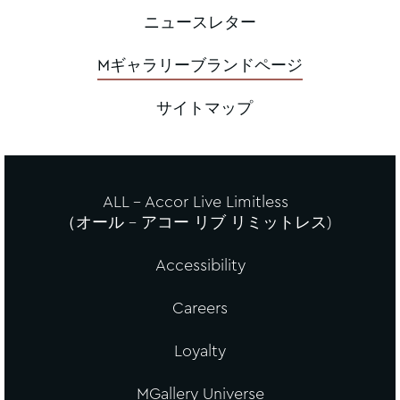
ニュースレター
Mギャラリーブランドページ
サイトマップ
ALL - Accor Live Limitless
（オール – アコー リブ リミットレス)
Accessibility
Careers
Loyalty
MGallery Universe