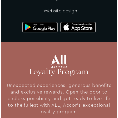
Website design
Loyalty Program
Unexpected experiences, generous benefits
and exclusive rewards. Open the door to
endless possibility and get ready to live life
to the fullest with ALL, Accor's exceptional
loyalty program.