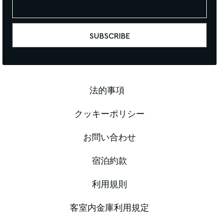
法的事項
クッキーポリシー
お問い合わせ
宿泊約款
利用規則
客室内金庫利用規定