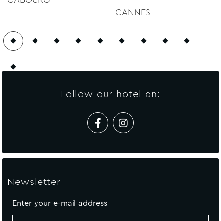
CABOURG
CANNES
Follow our hotel on:
Newsletter
Enter your e-mail address