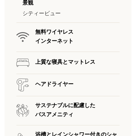
景観
シティービュー
無料ワイヤレス
インターネット
上質な寝具とマットレス
ヘアドライヤー
サステナブルに配慮した
バスアメニティ
浴槽とレインシャワー付きのシャ