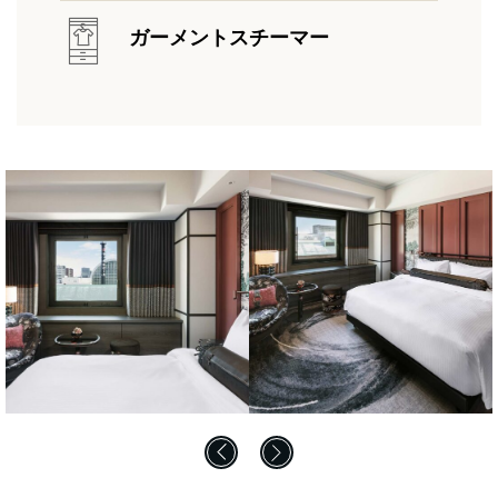
ガーメントスチーマー