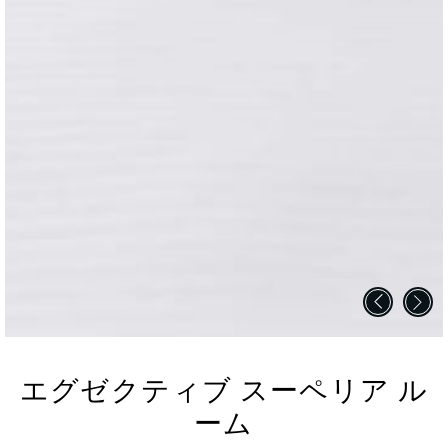
エグゼクティブ スーペリア ル
ーム