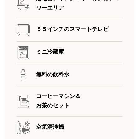
ワーエリア
５５インチのスマートテレビ
ミニ冷蔵庫
無料の飲料水
コーヒーマシン＆
お茶のセット
空気清浄機