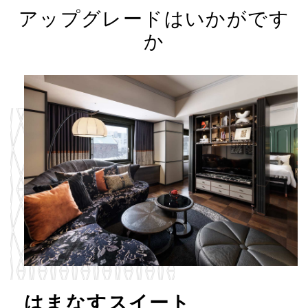
アップグレードはいかがです
か
はまなすスイート