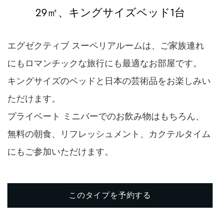
29㎡、キングサイズベッド1台
エグゼクティブ スーペリアルームは、ご家族連れ
にもロマンチックな旅行にも最適なお部屋です。
キングサイズのベッドと日本の芸術品をお楽しみい
ただけます。
プライベート ミニバーでのお飲み物はもちろん、
無料の朝食、リフレッシュメント、カクテルタイム
にもご参加いただけます。
このタイプを予約する