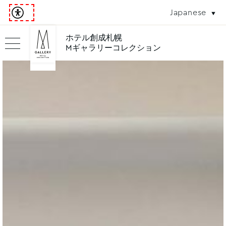
Japanese
ホテル創成札幌
Mギャラリーコレクション