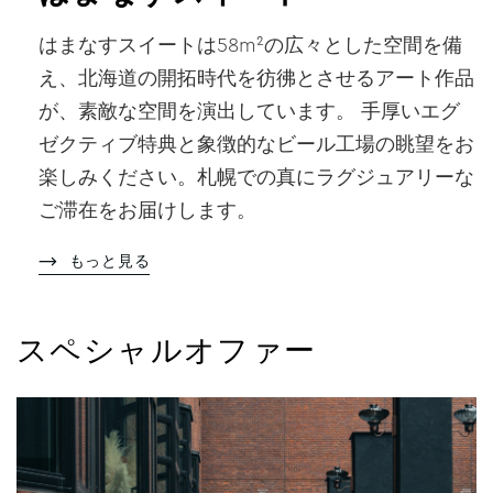
はまなすスイートは58m²の広々とした空間を備
え、北海道の開拓時代を彷彿とさせるアート作品
が、素敵な空間を演出しています。 手厚いエグ
ゼクティブ特典と象徴的なビール工場の眺望をお
楽しみください。札幌での真にラグジュアリーな
ご滞在をお届けします。
もっと見る
スペシャルオファー