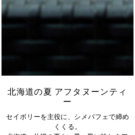
北海道の夏 アフタヌーンティ
ー
セイボリーを主役に、シメパフェで締め
くくる。