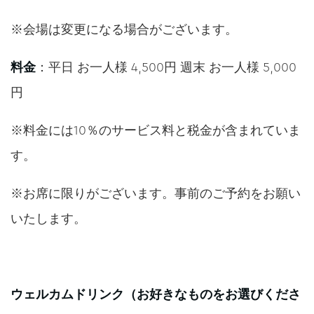
※会場は変更になる場合がございます。
料金
：平日 お一人様 4,500円 週末 お一人様 5,000
円
※料金には10％のサービス料と税金が含まれていま
す。
※お席に限りがございます。事前のご予約をお願い
いたします。
ウェルカムドリンク（お好きなものをお選びくださ