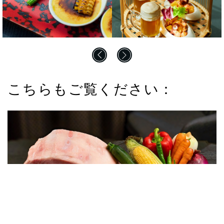
こちらもご覧ください：