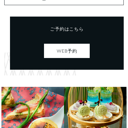
ご予約はこちら
WEB予約