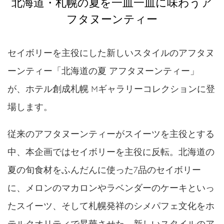
北海道・札幌の夏を一皿一皿に味わうア
フタヌーンティー
セイボリーを主役にした新しいスタイルのアフタヌ
ーンティー「北海道の夏 アフタヌーンティー」
が、ホテル創成札幌 Mギャラリーコレクションに登
場します。
従来のアフタヌーンティーがスイーツを主役とする
中、本企画ではセイボリーを主役に反転。北海道の
夏の旬食材をふんだんに使った7品のセイボリー
に、メロンのマカロンやラベンダーのケーキといっ
たスイーツ、そして札幌発祥のシメパフェ文化をホ