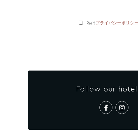
私は
プライバシーポリシ
Follow our hotel