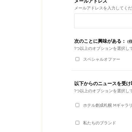
メールアドレス
メールアドレスを入力してくだ
次のことに興味がある：
(
1つ以上のオプションを選択し
スペシャルオファー
以下からのニュースを受け
1つ以上のオプションを選択し
ホテル創成札幌 Mギャラ
私たちのブランド