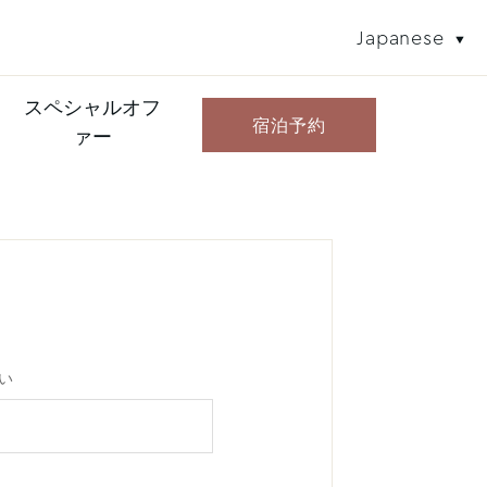
Japanese
スペシャルオフ
宿泊予約
ァー
い