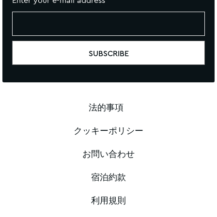
Enter your e-mail address
法的事項
クッキーポリシー
お問い合わせ
宿泊約款
利用規則