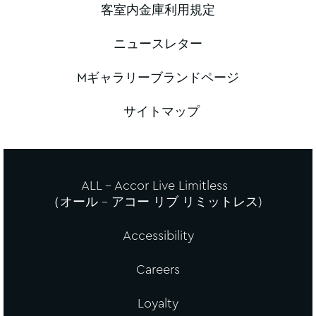
客室内金庫利用規定
ニュースレター
Mギャラリーブランドページ
サイトマップ
ALL - Accor Live Limitless
（オール – アコー リブ リミットレス)
Accessibility
Careers
Loyalty