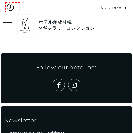
Japanese
ホテル創成札幌
Mギャラリーコレクション
Follow our hotel on:
Newsletter