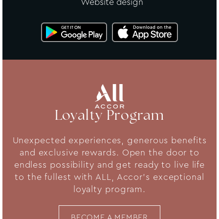
Website design
Loyalty Program
Unexpected experiences, generous benefits
and exclusive rewards. Open the door to
endless possibility and get ready to live life
to the fullest with ALL, Accor's exceptional
loyalty program.
BECOME A MEMBER