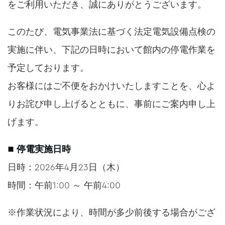
をご利用いただき、誠にありがとうございます。
このたび、電気事業法に基づく法定電気設備点検の
実施に伴い、下記の日時において館内の停電作業を
予定しております。
お客様にはご不便をおかけいたしますことを、心よ
りお詫び申し上げるとともに、事前にご案内申し上
げます。
■ 停電実施日時
日時：2026年4月23日（木）
時間：午前1:00 ～ 午前4:00
※作業状況により、時間が多少前後する場合がござ