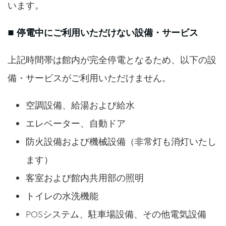
います。
■ 停電中にご利用いただけない設備・サービス
上記時間帯は館内が完全停電となるため、以下の設
備・サービスがご利用いただけません。
空調設備、給湯および給水
エレベーター、自動ドア
防火設備および機械設備（非常灯も消灯いたし
ます）
客室および館内共用部の照明
トイレの水洗機能
POSシステム、駐車場設備、その他電気設備