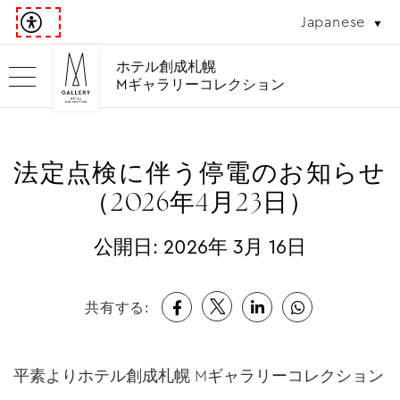
Japanese
ホテル創成札幌
Mギャラリーコレクション
法定点検に伴う停電のお知らせ
（2026年4月23日）
公開日:
2026年 3月 16日
共有する:
平素よりホテル創成札幌 Mギャラリーコレクション