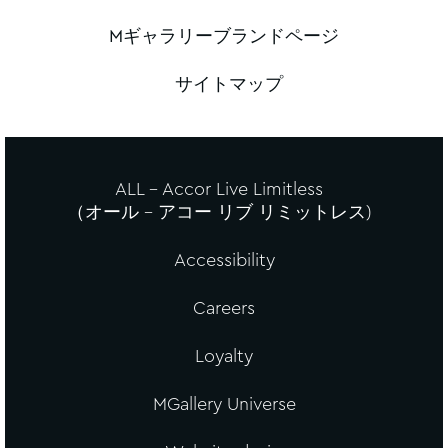
Mギャラリーブランドページ
サイトマップ
ALL - Accor Live Limitless
（オール – アコー リブ リミットレス)
Accessibility
Careers
Loyalty
MGallery Universe