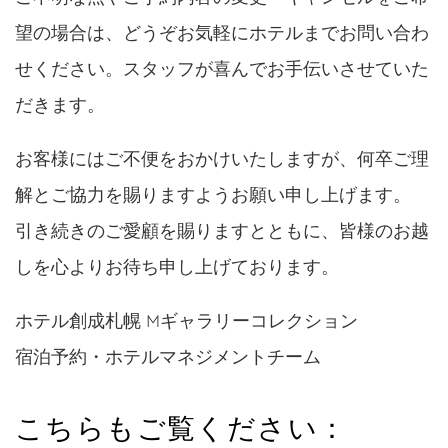
望の場合は、どうぞお気軽にホテルまでお問い合わ
せください。スタッフが喜んでお手伝いさせていた
だきます。
お客様にはご不便をおかけいたしますが、何卒ご理
解とご協力を賜りますようお願い申し上げます。
引き続きのご愛顧を賜りますとともに、皆様のお越
しを心よりお待ち申し上げております。
ホテル創成札幌 Mギャラリーコレクション
宿泊予約・ホテルマネジメントチーム
こちらもご覧ください：