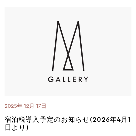
2025年 12月 17日
宿泊税導入予定のお知らせ(2026年4月1
日より)