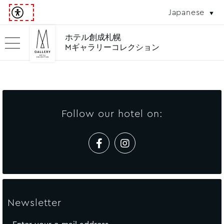
Japanese
ホテル創成札幌
Mギャラリーコレクション
Follow our hotel on:
Newsletter