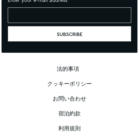
Enter your e-mail address
法的事項
クッキーポリシー
お問い合わせ
宿泊約款
利用規則