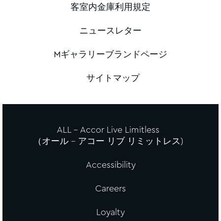
客室内金庫利用規定
ニュースレター
Mギャラリーブランドページ
サイトマップ
ALL - Accor Live Limitless
（オール – アコー リブ リミットレス)
Accessibility
Careers
Loyalty